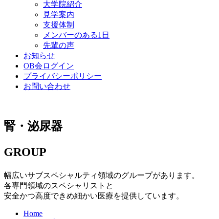
大学院紹介
見学案内
支援体制
メンバーのある1日
先輩の声
お知らせ
OB会ログイン
プライバシーポリシー
お問い合わせ
腎・泌尿器
GROUP
幅広いサブスペシャルティ領域のグループがあります。
各専門領域のスペシャリストと
安全かつ高度できめ細かい医療を提供しています。
Home