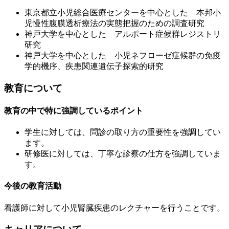
東京都立小児総合医療センターを中心とした 本邦小
児慢性腹膜透析療法の実態把握のための調査研究
神戸大学を中心とした アルポート症候群レジストリ
研究
神戸大学を中心とした 小児ネフローゼ症候群の免疫
学的機序、疾患関連遺伝子探索的研究
教育について
教育の中で特に強調しているポイント
学生に対しては、問診の取り方の重要性を強調してい
ます。
研修医に対しては、丁寧な診察の仕方を強調していま
す。
今後の教育活動
看護師に対して小児腎臓疾患のレクチャーを行うことです。