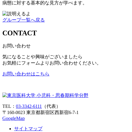
病態に対する基本的な見方が学べます。
グループ一覧へ戻る
CONTACT
お問い合わせ
気になることや興味がございましたら
お気軽にフォームよりお問い合わせください。
お問い合わせはこちら
TEL：
03-3342-6111
（代表）
〒160-0023 東京都新宿区西新宿6-7-1
GoogleMap
サイトマップ