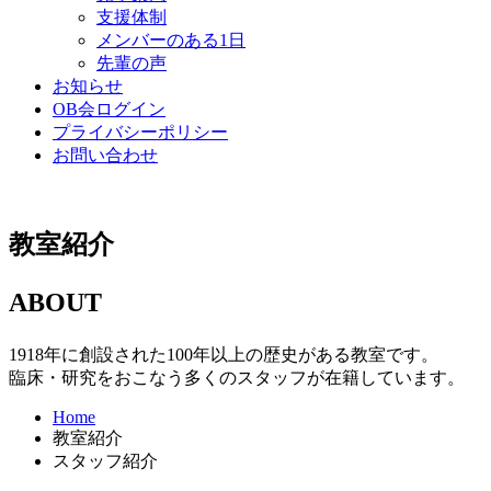
支援体制
メンバーのある1日
先輩の声
お知らせ
OB会ログイン
プライバシーポリシー
お問い合わせ
教室紹介
ABOUT
1918年に創設された100年以上の歴史がある教室です。
臨床・研究をおこなう多くのスタッフが在籍しています。
Home
教室紹介
スタッフ紹介