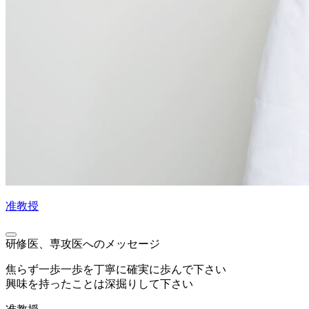
准教授
研修医、専攻医へのメッセージ
焦らず一歩一歩を丁寧に確実に歩んで下さい
興味を持ったことは深掘りして下さい