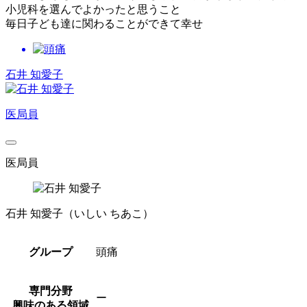
小児科を選んでよかったと思うこと
毎日子ども達に関わることができて幸せ
石井 知愛子
医局員
医局員
石井 知愛子
（いしい ちあこ）
グループ
頭痛
専門分野
ー
興味のある領域