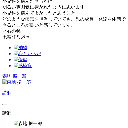
小児科を選んだきっかけ
明るい雰囲気に惹かれたように思います。
小児科を選んでよかったと思うこと
どのような疾患を担当していても、児の成長・発達を体感で
きるところが良いと感じています。
座右の銘
七転び八起き
森地 振一郎
講師
講師